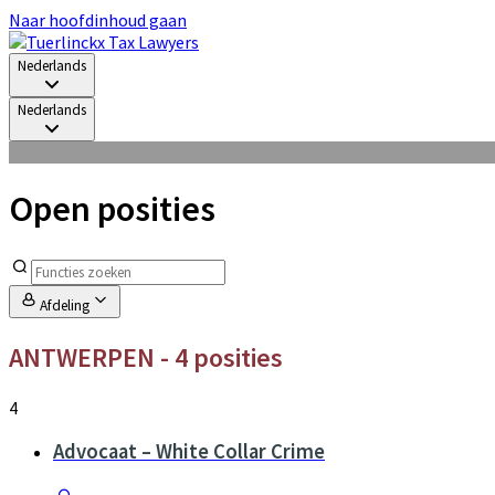
Naar hoofdinhoud gaan
Nederlands
Nederlands
Open posities
Afdeling
ANTWERPEN
- 4 posities
4
Advocaat – White Collar Crime