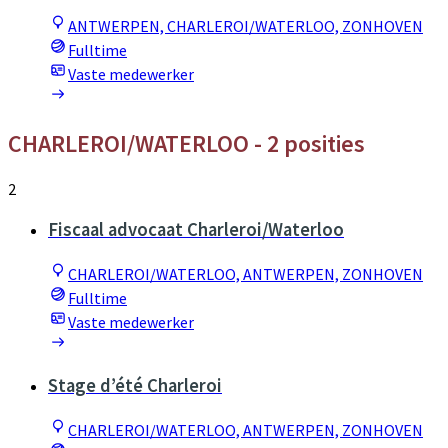
ANTWERPEN, CHARLEROI/WATERLOO, ZONHOVEN
Fulltime
Vaste medewerker
CHARLEROI/WATERLOO
- 2 posities
2
Fiscaal advocaat Charleroi/Waterloo
CHARLEROI/WATERLOO, ANTWERPEN, ZONHOVEN
Fulltime
Vaste medewerker
Stage d’été Charleroi
CHARLEROI/WATERLOO, ANTWERPEN, ZONHOVEN