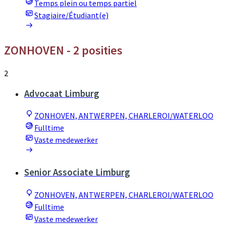
Temps plein ou temps partiel
Stagiaire/Étudiant(e)
ZONHOVEN
- 2 posities
2
Advocaat Limburg
ZONHOVEN, ANTWERPEN, CHARLEROI/WATERLOO
Fulltime
Vaste medewerker
Senior Associate Limburg
ZONHOVEN, ANTWERPEN, CHARLEROI/WATERLOO
Fulltime
Vaste medewerker